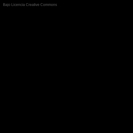
Bajo Licencia Creative Commons