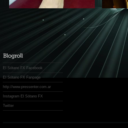
El Sótano FX Facebook
El Sótano FX Fanpage
http://www.pressenter.com.ar
Instagram El Sótano FX
Twitter