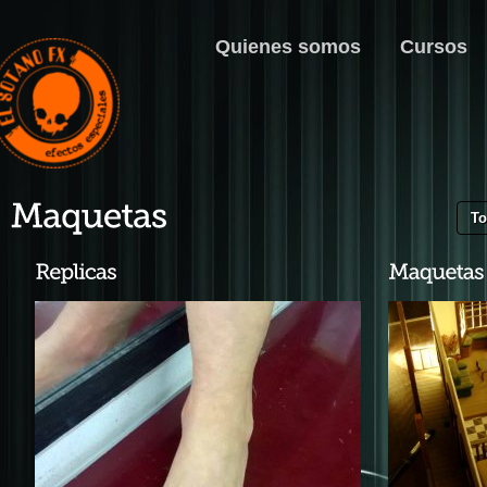
Quienes somos
Cursos
T